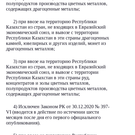
полупродуктов производства цветных металлов,
содержащих драгоценные металлы;
2) при ввозе на территорию Республики
Казахстан из стран, не входящих в Евразийский
экономический союз, и вывозе с территории
Республики Казахстан в эти страны драгоценных
камней, ювелирных и других изделий, монет из
драгоценных металлов;
3) при ввозе на территорию Республики
Казахстан из стран, не входящих в Евразийский
экономический союз, и вывозе с территории
Республики Казахстан в эти страны руд,
концентратов и золы цветных металлов,
полупродуктов производства цветных металлов,
содержащих драгоценные металлы;
4) Исключен Законом РК от 30.12.2020
№ 397-
VI
(вводится в действие по истечении шести
месяцев после дня его первого официального
опубликования).