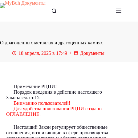
Перейти
к
сути
О драгоценных металлах и драгоценных камнях
18 апреля, 2025 в 17:49
Документы
Примечание РЦПИ!
Порядок введения в действие настоящего
Закона см.
ст.15
Вниманию пользователей!
Для удобства пользования РЦПИ создано
ОГЛАВЛЕНИЕ.
Настоящий Закон регулирует общественные
отношения, возникающие в сфере производства