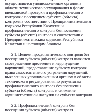
осуществляется уполномоченным органом в
области технического регулирования в форме
внеплановой проверки и профилактического
контроля с посещением субъекта (объекта)
контроля в соответствии с Предпринимательским
кодексом Республики Казахстан и
профилактического контроля без посещения
субъекта (объекта) контроля в соответствии с
Предпринимательским кодексом Республики
Казахстан и настоящим Законом.
5-1. Целями профилактического контроля без
посещения субъекта (объекта) контроля являются
своевременное пресечение и недопущение
нарушений, предоставление субъекту контроля
права самостоятельного устранения нарушений,
выявленных уполномоченным органом в области
технического регулирования по результатам
профилактического контроля без посещения
субъекта (объекта) контроля, и снижение
административной нагрузки на субъекта контроля.
5-2. Профилактический контроль без
посещения субъекта (объекта) контроля