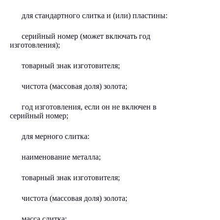
для стандартного слитка и (или) пластины:
серийный номер (может включать год
изготовления);
товарный знак изготовителя;
чистота (массовая доля) золота;
год изготовления, если он не включен в
серийный номер;
для мерного слитка:
наименование металла;
товарный знак изготовителя;
чистота (массовая доля) золота;
масса слитка;