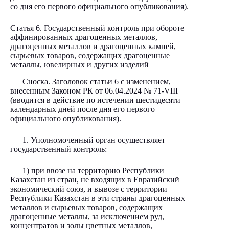
со дня его первого официального опубликования).
Статья 6. Государственный контроль при обороте
аффинированных драгоценных металлов,
драгоценных металлов и драгоценных камней,
сырьевых товаров, содержащих драгоценные
металлы, ювелирных и других изделий
Сноска. Заголовок статьи 6 с изменением,
внесенным Законом РК от 06.04.2024 № 71-VIII
(вводится в действие по истечении шестидесяти
календарных дней после дня его первого
официального опубликования).
1. Уполномоченный орган осуществляет
государственный контроль:
1) при ввозе на территорию Республики
Казахстан из стран, не входящих в Евразийский
экономический союз, и вывозе с территории
Республики Казахстан в эти страны драгоценных
металлов и сырьевых товаров, содержащих
драгоценные металлы, за исключением руд,
концентратов и золы цветных металлов,