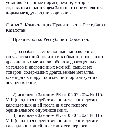
установлены иные нормы, чем те, которые
содержатся в настоящем Законе, то применяются
нормы международного договора.
Статья 3. Компетенция Правительства Республики
Казахстан
Правительство Республики Казахстан:
1) разрабатывает основные направления
государственной политики в области производства
драгоценных металлов, оборота драгоценных
металлов и драгоценных камней, сырьевых
товаров, содержащих драгоценные металлы,
ювелирных и других изделий и организует их
осуществление;
2) исключен Законом РК от 05.07.2024
№ 115-
VIII
(вводится в действие по истечении десяти
календарных дней после дня его первого
официального опубликования).
3) исключен Законом РК от 05.07.2024
№ 115-
VIII
(вводится в действие по истечении десяти
календарных дней после дня его первого