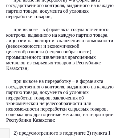
государственного контроля, выданного на каждую
партию товара, документа об условиях
переработки товаров;
при вывозе – в форме акта государственного
контроля, выданного на каждую партию товара,
лицензии на экспорт и заключения о возможности
(невозможности) и экономической
целесообразности (нецелесообразности)
промышленного извлечения драгоценных
металлов из сырьевых товаров в Республике
Казахстан;
при вывозе на переработку – в форме акта
государственного контроля, выданного на каждую
партию товара, документа об условиях
переработки товаров, заключения об
экономической нецелесообразности или
невозможности переработки сырьевых товаров,
содержащих драгоценные металлы, на территории
Республики Казахстан;
2) предусмотренного в подпункте 2) пункта 1