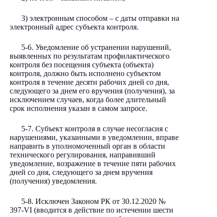
3) электронным способом – с даты отправки на
электронный адрес субъекта контроля.
5-6. Уведомление об устранении нарушений,
выявленных по результатам профилактического
контроля без посещения субъекта (объекта)
контроля, должно быть исполнено субъектом
контроля в течение десяти рабочих дней со дня,
следующего за днем его вручения (получения), за
исключением случаев, когда более длительный
срок исполнения указан в самом запросе.
5-7. Субъект контроля в случае несогласия с
нарушениями, указанными в уведомлении, вправе
направить в уполномоченный орган в области
технического регулирования, направивший
уведомление, возражение в течение пяти рабочих
дней со дня, следующего за днем вручения
(получения) уведомления.
5-8. Исключен Законом РК от 30.12.2020
№
397-VI
(вводится в действие по истечении шести