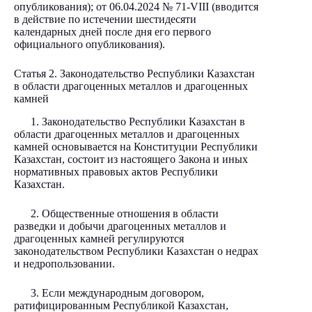
опубликования); от 06.04.2024
№ 71-VIII
(вводится
в действие по истечении шестидесяти
календарных дней после дня его первого
официального опубликования).
Статья 2. Законодательство Республики Казахстан
в области драгоценных металлов и драгоценных
камней
1. Законодательство Республики Казахстан в
области драгоценных металлов и драгоценных
камней основывается на Конституции Республики
Казахстан, состоит из настоящего Закона и иных
нормативных правовых актов Республики
Казахстан.
2. Общественные отношения в области
разведки и добычи драгоценных металлов и
драгоценных камней регулируются
законодательством Республики Казахстан о недрах
и недропользовании.
3. Если международным договором,
ратифицированным Республикой Казахстан,