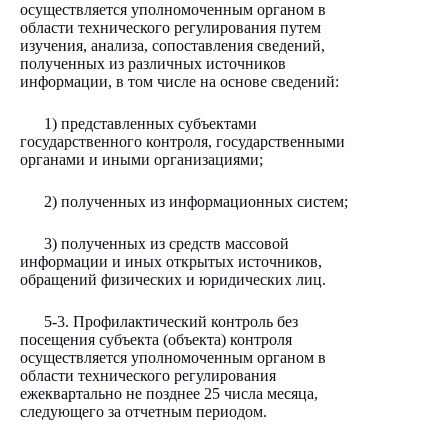
осуществляется уполномоченным органом в
области технического регулирования путем
изучения, анализа, сопоставления сведений,
полученных из различных источников
информации, в том числе на основе сведений:
1) представленных субъектами
государственного контроля, государственными
органами и иными организациями;
2) полученных из информационных систем;
3) полученных из средств массовой
информации и иных открытых источников,
обращений физических и юридических лиц.
5-3. Профилактический контроль без
посещения субъекта (объекта) контроля
осуществляется уполномоченным органом в
области технического регулирования
ежеквартально не позднее 25 числа месяца,
следующего за отчетным периодом.