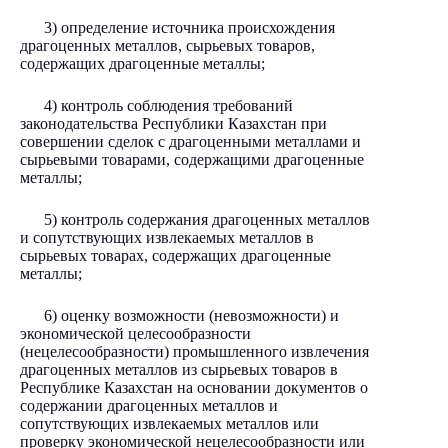
3) определение источника происхождения
драгоценных металлов, сырьевых товаров,
содержащих драгоценные металлы;
4) контроль соблюдения требований
законодательства Республики Казахстан при
совершении сделок с драгоценными металлами и
сырьевыми товарами, содержащими драгоценные
металлы;
5) контроль содержания драгоценных металлов
и сопутствующих извлекаемых металлов в
сырьевых товарах, содержащих драгоценные
металлы;
6) оценку возможности (невозможности) и
экономической целесообразности
(нецелесообразности) промышленного извлечения
драгоценных металлов из сырьевых товаров в
Республике Казахстан на основании документов о
содержании драгоценных металлов и
сопутствующих извлекаемых металлов или
проверку экономической нецелесообразности или