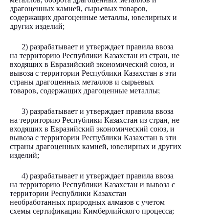
драгоценных камней, сырьевых товаров,
содержащих драгоценные металлы, ювелирных и
других изделий;
2) разрабатывает и утверждает правила ввоза
на территорию Республики Казахстан из стран, не
входящих в Евразийский экономический союз, и
вывоза с территории Республики Казахстан в эти
страны драгоценных металлов и сырьевых
товаров, содержащих драгоценные металлы;
3) разрабатывает и утверждает правила ввоза
на территорию Республики Казахстан из стран, не
входящих в Евразийский экономический союз, и
вывоза с территории Республики Казахстан в эти
страны драгоценных камней, ювелирных и других
изделий;
4) разрабатывает и утверждает правила ввоза
на территорию Республики Казахстан и вывоза с
территории Республики Казахстан
необработанных природных алмазов с учетом
схемы сертификации Кимберлийского процесса;