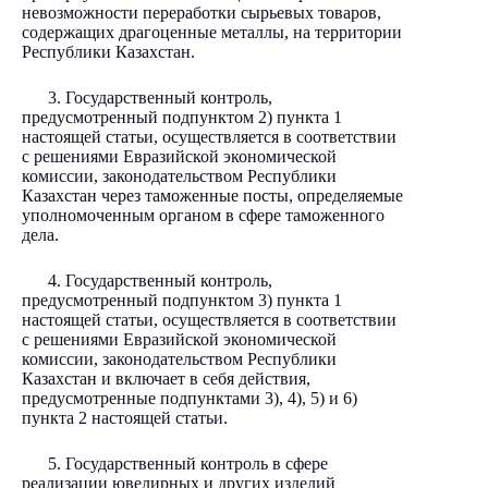
невозможности переработки сырьевых товаров,
содержащих драгоценные металлы, на территории
Республики Казахстан.
3. Государственный контроль,
предусмотренный подпунктом 2) пункта 1
настоящей статьи, осуществляется в соответствии
с решениями Евразийской экономической
комиссии, законодательством Республики
Казахстан через таможенные посты, определяемые
уполномоченным органом в сфере таможенного
дела.
4. Государственный контроль,
предусмотренный подпунктом 3) пункта 1
настоящей статьи, осуществляется в соответствии
с решениями Евразийской экономической
комиссии, законодательством Республики
Казахстан и включает в себя действия,
предусмотренные подпунктами 3), 4), 5) и 6)
пункта 2 настоящей статьи.
5. Государственный контроль в сфере
реализации ювелирных и других изделий