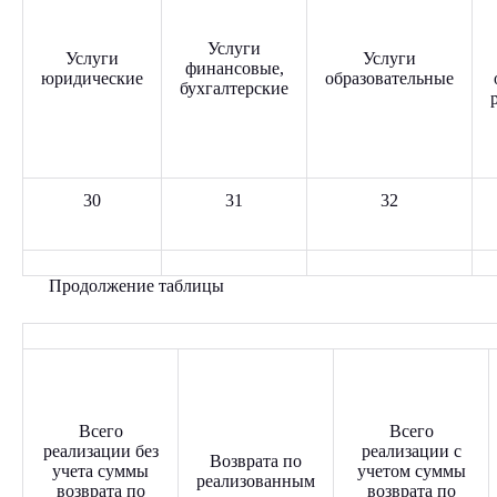
Услуги
Услуги
Услуги
финансовые,
юридические
образовательные
бухгалтерские
30
31
32
Продолжение таблицы
Всего
Всего
реализации без
реализации с
Возврата по
учета суммы
учетом суммы
реализованным
возврата по
возврата по