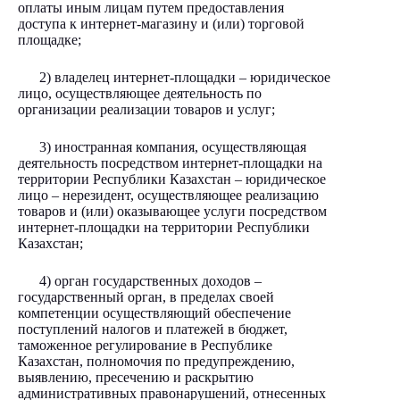
оплаты иным лицам путем предоставления
доступа к интернет-магазину и (или) торговой
площадке;
2) владелец интернет-площадки – юридическое
лицо, осуществляющее деятельность по
организации реализации товаров и услуг;
3) иностранная компания, осуществляющая
деятельность посредством интернет-площадки на
территории Республики Казахстан – юридическое
лицо – нерезидент, осуществляющее реализацию
товаров и (или) оказывающее услуги посредством
интернет-площадки на территории Республики
Казахстан;
4) орган государственных доходов –
государственный орган, в пределах своей
компетенции осуществляющий обеспечение
поступлений налогов и платежей в бюджет,
таможенное регулирование в Республике
Казахстан, полномочия по предупреждению,
выявлению, пресечению и раскрытию
административных правонарушений, отнесенных