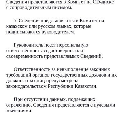
Сведения представляются в Комитет на CD-диске
с сопроводительным письмом.
5. Сведения представляются в Комитет на
казахском или русском языках, которые
подписываются руководителем.
Руководитель несет персональную
ответственность за достоверность и
своевременность представляемых Сведений.
Ответственность за невыполнение законных
требований органов государственных доходов и их
должностных лиц предусмотрена
законодательством Республики Казахстан.
При отсутствии данных, подлежащих
отражению, Сведения представляются с нулевыми
значениями.