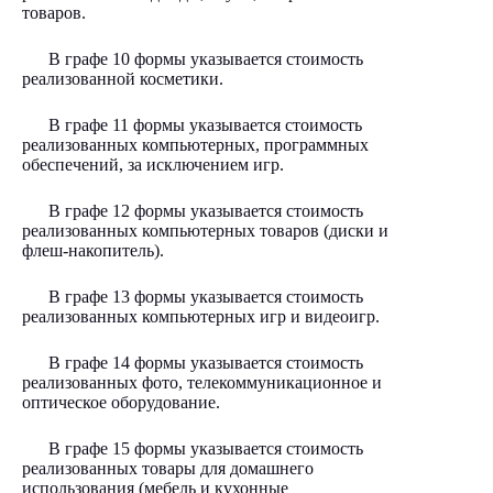
товаров.
В графе 10 формы указывается стоимость
реализованной косметики.
В графе 11 формы указывается стоимость
реализованных компьютерных, программных
обеспечений, за исключением игр.
В графе 12 формы указывается стоимость
реализованных компьютерных товаров (диски и
флеш-накопитель).
В графе 13 формы указывается стоимость
реализованных компьютерных игр и видеоигр.
В графе 14 формы указывается стоимость
реализованных фото, телекоммуникационное и
оптическое оборудование.
В графе 15 формы указывается стоимость
реализованных товары для домашнего
использования (мебель и кухонные