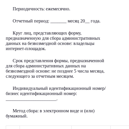
Периодичность: ежемесячно.
Отчетный период: _______ месяц 20__ года.
Круг лиц, представляющих форму,
предназначенную для сбора административных
данных на безвозмездной основе: владельцы
интернет-площадок.
Срок представления формы, предназначенной
для сбора административных данных на
безвозмездной основе: не позднее 5 числа месяца,
следующего за отчетным месяцем.
Индивидуальный идентификационный номер/
бизнес идентификационный номер:
______________________.
Метод сбора: в электронном виде и (или)
бумажный.