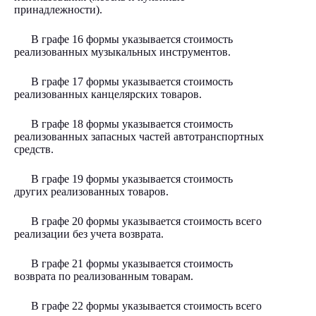
принадлежности).
В графе 16 формы указывается стоимость
реализованных музыкальных инструментов.
В графе 17 формы указывается стоимость
реализованных канцелярских товаров.
В графе 18 формы указывается стоимость
реализованных запасных частей автотранспортных
средств.
В графе 19 формы указывается стоимость
других реализованных товаров.
В графе 20 формы указывается стоимость всего
реализации без учета возврата.
В графе 21 формы указывается стоимость
возврата по реализованным товарам.
В графе 22 формы указывается стоимость всего