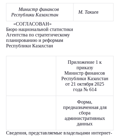
Министр финансов
М. Такиев
Республики Казахстан
«СОГЛАСОВАН»
Бюро национальной статистики
Агентства по стратегическому
планированию и реформам
Республики Казахстан
Приложение 1 к
приказу
Министр финансов
Республики Казахстан
от 21 октября 2025
года № 614
Форма,
предназначенная для
сбора
административных
данных
Сведения, представляемые владельцами интернет-