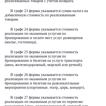
реализованных товаров с учетом возврата.
В графе 23 формы указывается сумма налога на
добавленную стоимость по реализованным
товарам.
В графе 24 формы указывается стоимость
реализации по оказанным услугам по
бронированию и оплате мест услуг размещения
(жилье, гостиница).
В графе 25 формы указывается стоимость
реализации по оказанным услугам по
бронированию и билетам на услуги транспорта
(авиа, железнодорожный, морской или речной).
В графе 26 формы указывается стоимость
реализации по оказанным услугам по
бронированию и билетам на развлекательные
мероприятия (спортивные, театр, цирк, концерт).
В графе 27 формы указывается стоимость
реализации по оказанным услугам по перевозке
пассажиров (авиа, железнодорожный, морской или