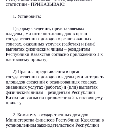
статистике» ПРИКАЗЫВАЮ:
1. Установить:
1) форму сведений, представляемых
владельцами интернет-площадок в орган
государственных доходов о реализованных
товарах, оказанных услугах (работах) и (или)
выплатах физическим лицам – резидентам
Республики Казахстан согласно приложению 1 к
настоящему приказу;
2) Правила представления в орган
государственных доходов владельцами интернет-
площадок сведений о реализованных товарах,
оказанных услугах (работах) и (или) выплатах
физическим лицам – резидентам Республики
Казахстан согласно приложению 2 к настоящему
приказу.
2. Комитету государственных доходов
Министерства финансов Республики Казахстан в
установленном законодательством Республики