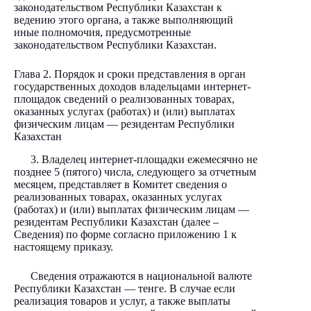
законодательством Республики Казахстан к
ведению этого органа, а также выполняющий
иные полномочия, предусмотренные
законодательством Республики Казахстан.
Глава 2. Порядок и сроки представления в орган
государственных доходов владельцами интернет-
площадок сведений о реализованных товарах,
оказанных услугах (работах) и (или) выплатах
физическим лицам — резидентам Республики
Казахстан
3. Владелец интернет-площадки ежемесячно не
позднее 5 (пятого) числа, следующего за отчетным
месяцем, представляет в Комитет сведения о
реализованных товарах, оказанных услугах
(работах) и (или) выплатах физическим лицам —
резидентам Республики Казахстан (далее –
Сведения) по форме согласно приложению 1 к
настоящему приказу.
Сведения отражаются в национальной валюте
Республики Казахстан — тенге. В случае если
реализация товаров и услуг, а также выплаты