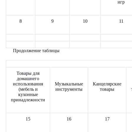
игр
8
9
10
11
Продолжение таблицы
Товары для
домашнего
использования
Музыкальные
Канцелярские
(мебель и
инструменты
товары
кухонные
принадлежности
15
16
17