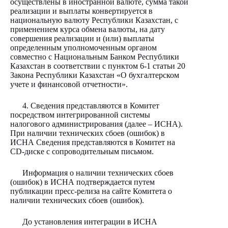
осуществлены в иностранной валюте, сумма такой
реализации и выплаты конвертируется в
национальную валюту Республики Казахстан, с
применением курса обмена валюты, на дату
совершения реализации и (или) выплаты
определенным уполномоченным органом
совместно с Национальным Банком Республики
Казахстан в соответствии с пунктом 6-1 статьи 20
Закона Республики Казахстан «О бухгалтерском
учете и финансовой отчетности».
4. Сведения представляются в Комитет
посредством интегрированной системы
налогового администрирования (далее – ИСНА).
При наличии технических сбоев (ошибок) в
ИСНА Сведения представляются в Комитет на
CD-диске с сопроводительным письмом.
Информация о наличии технических сбоев
(ошибок) в ИСНА подтверждается путем
публикации пресс-релиза на сайте Комитета о
наличии технических сбоев (ошибок).
До установления интеграции в ИСНА