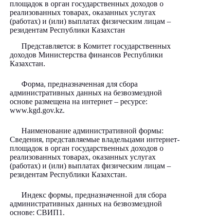
площадок в орган государственных доходов о
реализованных товарах, оказанных услугах
(работах) и (или) выплатах физическим лицам –
резидентам Республики Казахстан
Представляется: в Комитет государственных
доходов Министерства финансов Республики
Казахстан.
Форма, предназначенная для сбора
административных данных на безвозмездной
основе размещена на интернет – ресурсе:
www.kgd.gov.kz.
Наименование административной формы:
Сведения, представляемые владельцами интернет-
площадок в орган государственных доходов о
реализованных товарах, оказанных услугах
(работах) и (или) выплатах физическим лицам –
резидентам Республики Казахстан.
Индекс формы, предназначенной для сбора
административных данных на безвозмездной
основе: СВИП1.