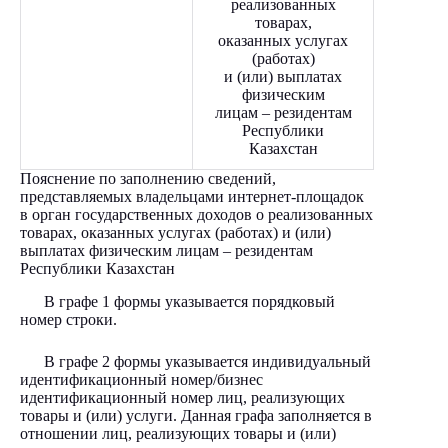
реализованных
товарах,
оказанных услугах
(работах)
и (или) выплатах
физическим
лицам – резидентам
Республики
Казахстан
Пояснение по заполнению сведений,
представляемых владельцами интернет-площадок
в орган государственных доходов о реализованных
товарах, оказанных услугах (работах) и (или)
выплатах физическим лицам – резидентам
Республики Казахстан
В графе 1 формы указывается порядковый
номер строки.
В графе 2 формы указывается индивидуальный
идентификационный номер/бизнес
идентификационный номер лиц, реализующих
товары и (или) услуги. Данная графа заполняется в
отношении лиц, реализующих товары и (или)