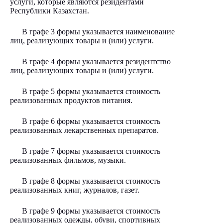
услуги, которые являются резидентами
Республики Казахстан.
В графе 3 формы указывается наименование
лиц, реализующих товары и (или) услуги.
В графе 4 формы указывается резидентство
лиц, реализующих товары и (или) услуги.
В графе 5 формы указывается стоимость
реализованных продуктов питания.
В графе 6 формы указывается стоимость
реализованных лекарственных препаратов.
В графе 7 формы указывается стоимость
реализованных фильмов, музыки.
В графе 8 формы указывается стоимость
реализованных книг, журналов, газет.
В графе 9 формы указывается стоимость
реализованных одежды, обуви, спортивных