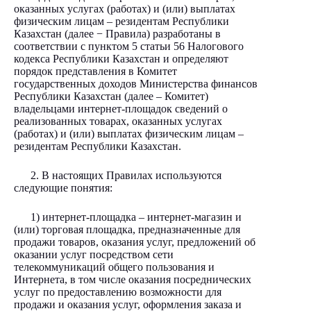
оказанных услугах (работах) и (или) выплатах
физическим лицам – резидентам Республики
Казахстан (далее − Правила) разработаны в
соответствии с пунктом 5 статьи 56 Налогового
кодекса Республики Казахстан и определяют
порядок представления в Комитет
государственных доходов Министерства финансов
Республики Казахстан (далее – Комитет)
владельцами интернет-площадок сведений о
реализованных товарах, оказанных услугах
(работах) и (или) выплатах физическим лицам –
резидентам Республики Казахстан.
2. В настоящих Правилах используются
следующие понятия:
1) интернет-площадка – интернет-магазин и
(или) торговая площадка, предназначенные для
продажи товаров, оказания услуг, предложений об
оказании услуг посредством сети
телекоммуникаций общего пользования и
Интернета, в том числе оказания посреднических
услуг по предоставлению возможности для
продажи и оказания услуг, оформления заказа и