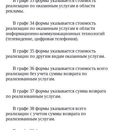
В графе 33 формы указывается стоимость
реализации по оказанным услугам в области
рекламы.
В графе 34 формы указывается стоимость
реализации по оказанным услугам в области
информационно-коммуникационных технологий
(телевидение, цифровая телефония).
В графе 35 формы указывается стоимость
реализации по другим видам оказанным услугам.
В графе 36 формы указывается стоимость всего
реализации без учета суммы возврата по
реализованным услугам.
В графе 37 формы указывается сумма возврата
по реализованным услугам.
В графе 38 формы указывается всего
реализации с учетом суммы возврата по
реализованным услугам.