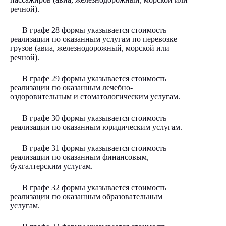
речной).
В графе 28 формы указывается стоимость
реализации по оказанным услугам по перевозке
грузов (авиа, железнодорожный, морской или
речной).
В графе 29 формы указывается стоимость
реализации по оказанным лечебно-
оздоровительным и стоматологическим услугам.
В графе 30 формы указывается стоимость
реализации по оказанным юридическим услугам.
В графе 31 формы указывается стоимость
реализации по оказанным финансовым,
бухгалтерским услугам.
В графе 32 формы указывается стоимость
реализации по оказанным образовательным
услугам.