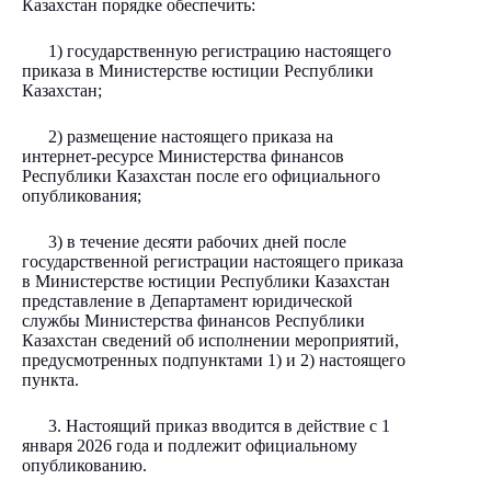
Казахстан порядке обеспечить:
1) государственную регистрацию настоящего
приказа в Министерстве юстиции Республики
Казахстан;
2) размещение настоящего приказа на
интернет-ресурсе Министерства финансов
Республики Казахстан после его официального
опубликования;
3) в течение десяти рабочих дней после
государственной регистрации настоящего приказа
в Министерстве юстиции Республики Казахстан
представление в Департамент юридической
службы Министерства финансов Республики
Казахстан сведений об исполнении мероприятий,
предусмотренных подпунктами 1) и 2) настоящего
пункта.
3. Настоящий приказ вводится в действие c 1
января 2026 года и подлежит официальному
опубликованию.