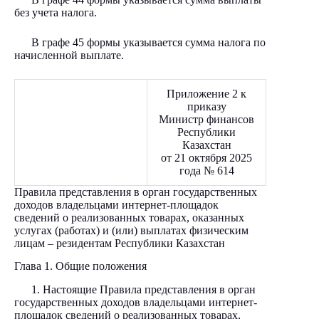
без учета налога.
В графе 45 формы указывается сумма налога по
начисленной выплате.
Приложение 2 к
приказу
Министр финансов
Республики
Казахстан
от 21 октября 2025
года № 614
Правила представления в орган государственных
доходов владельцами интернет-площадок
сведений о реализованных товарах, оказанных
услугах (работах) и (или) выплатах физическим
лицам – резидентам Республики Казахстан
Глава 1. Общие положения
1. Настоящие Правила представления в орган
государственных доходов владельцами интернет-
площадок сведений о реализованных товарах,