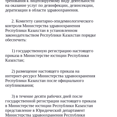
требования к лицензируемому виду деятельности
на оказание услуг по дезинфекции, дезинсекции,
дератизации в области здравоохранения.
2. Комитету санитарно-эпидемиологического
контроля Министерства здравоохранения
Республики Казахстан в установленном
законодательством Республики Казахстан порядке
обеспечить:
1) государственную регистрацию настоящего
приказа в Министерстве юстиции Республики
Казахстан;
2) размещение настоящего приказа на
интернет-ресурсе Министерства здравоохранения
Республики Казахстан после официального
опубликования;
3) в течение десяти рабочих дней после
государственной регистрации настоящего приказа
в Министерстве юстиции Республики Казахстан
представление в Юридический департамент
Министерства здравоохранения Республики