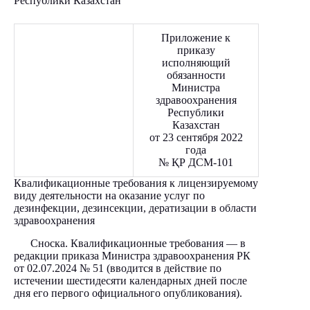
Республики Казахстан
Приложение к
приказу
исполняющий
обязанности
Министра
здравоохранения
Республики
Казахстан
от 23 сентября 2022
года
№ ҚР ДСМ-101
Квалификационные требования к лицензируемому
виду деятельности на оказание услуг по
дезинфекции, дезинсекции, дератизации в области
здравоохранения
Сноска. Квалификационные требования — в
редакции приказа Министра здравоохранения РК
от 02.07.2024 № 51 (вводится в действие по
истечении шестидесяти календарных дней после
дня его первого официального опубликования).