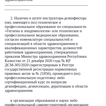
____________________________________________
_____________
2. Наличие в штате инструктора-дезинфектора
(ов), имеющего (их) техническое и
профессиональное образование по специальности
«Гигиена и эпидемиология» или техническое и
профессиональное медицинское образование,
согласно номенклатуре специальностей и
специализаций в области здравоохранения и
квалификационных характеристик должностей
работников здравоохранения, утвержденных
приказом Министра здравоохранения Республики
Казахстан от 21 декабря 2020 года № ҚР
ДСМ-305/2020 (зарегистрирован в Реестре
государственной регистрации нормативных
правовых актов за № 21856), прошедшего (их)
профессиональную подготовку либо
сертификационный курс по вопросам
дезинфекции, дезинсекции, дератизации в области
здравоохранения
в организации образования и науки либо
профессиональной саморегулируемой организации