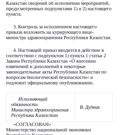
Казахстан сведений об исполнении мероприятий,
предусмотренных подпунктами 1) и 2) настоящего
пункта.
3. Контроль за исполнением настоящего
приказа возложить на курирующего вице-
министра здравоохранения Республики Казахстан.
4. Настоящий приказ вводится в действие в
соответствии с подпунктом 1) пункта 1 статьи 2
Закона Республики Казахстан «О внесении
изменений и дополнений в некоторые
законодательные акты Республики Казахстан по
вопросам биологической безопасности» и
подлежит официальному опубликованию.
Исполняющий
обязанности
В. Дудник
Министра здравоохранения
Республики Казахстан
«СОГЛАСОВАН»
Министерство национальной экономики