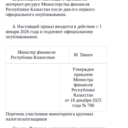
интернет-ресурсе Министерства финансов
Республики Казахстан после дня его первого
официального опубликования.
4. Настоящий приказ вводится в действие с 1
января 2026 года и подлежит официальному
опубликованию.
Министр финансов
М. Такиев
Республики Казахстан
Утвержден
приказом
Министра
финансов
Республики
Казахстан
от 18 декабря 2025
года № 786
Перечень участников мониторинга крупных
налогоплательщиков