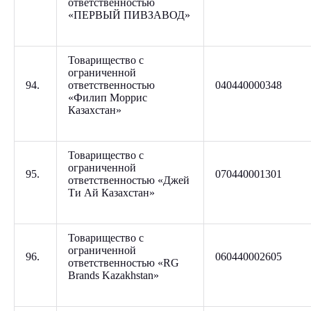
ответственностью
«ПЕРВЫЙ ПИВЗАВОД»
Товарищество с
ограниченной
94.
ответственностью
040440000348
«Филип Моррис
Казахстан»
Товарищество с
ограниченной
95.
070440001301
ответственностью «Джей
Ти Ай Казахстан»
Товарищество с
ограниченной
96.
060440002605
ответственностью «RG
Brands Kazakhstan»