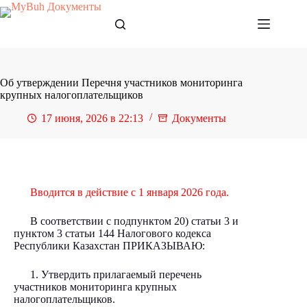
Перейти
к
сути
Об утверждении Перечня участников мониторинга
крупных налогоплательщиков
17 июня, 2026 в 22:13
Документы
Вводится в действие с 1 января 2026 года.
В соответствии с подпунктом 20) статьи 3 и
пунктом 3 статьи 144 Налогового кодекса
Республики Казахстан ПРИКАЗЫВАЮ:
1. Утвердить прилагаемый перечень
участников мониторинга крупных
налогоплательщиков.