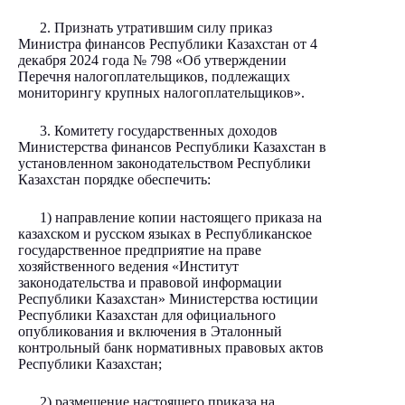
2. Признать утратившим силу приказ
Министра финансов Республики Казахстан от 4
декабря 2024 года № 798 «Об утверждении
Перечня налогоплательщиков, подлежащих
мониторингу крупных налогоплательщиков».
3. Комитету государственных доходов
Министерства финансов Республики Казахстан в
установленном законодательством Республики
Казахстан порядке обеспечить:
1) направление копии настоящего приказа на
казахском и русском языках в Республиканское
государственное предприятие на праве
хозяйственного ведения «Институт
законодательства и правовой информации
Республики Казахстан» Министерства юстиции
Республики Казахстан для официального
опубликования и включения в Эталонный
контрольный банк нормативных правовых актов
Республики Казахстан;
2) размещение настоящего приказа на