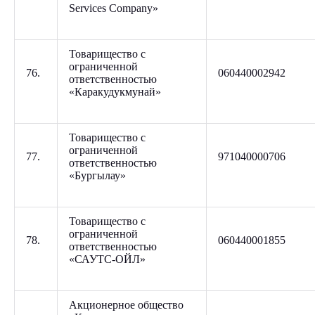
Services Company»
Товарищество с
ограниченной
76.
060440002942
ответственностью
«Каракудукмунай»
Товарищество с
ограниченной
77.
971040000706
ответственностью
«Бургылау»
Товарищество с
ограниченной
78.
060440001855
ответственностью
«САУТС-ОЙЛ»
Акционерное общество