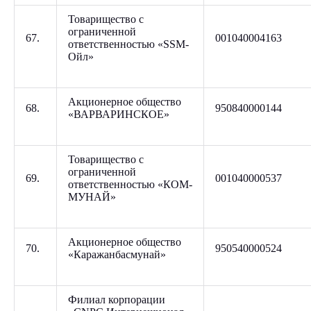
Товарищество с
ограниченной
67.
001040004163
ответственностью «SSM-
Ойл»
Акционерное общество
68.
950840000144
«ВАРВАРИНСКОЕ»
Товарищество с
ограниченной
69.
001040000537
ответственностью «КОМ-
МУНАЙ»
Акционерное общество
70.
950540000524
«Каражанбасмунай»
Филиал корпорации