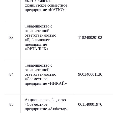
«Казахстанско-
французское совместное
предприятие «КАТКО»
Товарищество с
ограниченной
ответственностью
83.
110240020102
«Добывающее
предприятие
«ОРТАЛЫК»
Товарищество с
ограниченной
84.
ответственностью
960340001136
«Совместное
предприятие «ИНКАЙ»
Акционерное общество
85.
«Совместное
061140001976
предприятие «Акбастау»