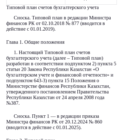
Типовой план счетов бухгалтерского учета
Сноска. Типовой план в редакции Министра
финансов РК от 02.10.2018 № 877 (вводится в
действие с 01.01.2019).
Глава 1. Общие положения
1. Настоящий Типовой план счетов
бухгалтерского учета (далее – Типовой план)
разработан в соответствии подпунктом 2) пункта 5
статьи 20 Закона Республики Казахстан «О
бухгалтерском учете и финансовой отчетности» и
подпунктом 643-3) пункта 15 Положения о
Министерстве финансов Республики Казахстан,
утвержденного постановлением Правительства
Республики Казахстан от 24 апреля 2008 года
№387.
Сноска. Пункт 1 — в редакции приказа
Министра финансов РК от 20.12.2024
№ 860
(вводится в действие с 01.01.2025).