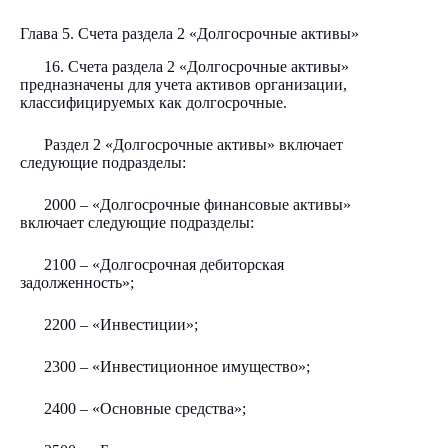
Глава 5. Счета раздела 2 «Долгосрочные активы»
16. Счета раздела 2 «Долгосрочные активы»
предназначены для учета активов организации,
классифицируемых как долгосрочные.
Раздел 2 «Долгосрочные активы» включает
следующие подразделы:
2000 – «Долгосрочные финансовые активы»
включает следующие подразделы:
2100 – «Долгосрочная дебиторская
задолженность»;
2200 – «Инвестиции»;
2300 – «Инвестиционное имущество»;
2400 – «Основные средства»;