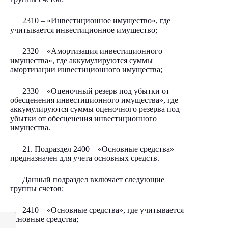
2310 – «Инвестиционное имущество», где
учитывается инвестиционное имущество;
2320 – «Амортизация инвестиционного
имущества», где аккумулируются суммы
амортизации инвестиционного имущества;
2330 – «Оценочный резерв под убытки от
обесценения инвестиционного имущества», где
аккумулируются суммы оценочного резерва под
убытки от обесценения инвестиционного
имущества.
21. Подраздел 2400 – «Основные средства»
предназначен для учета основных средств.
Данный подраздел включает следующие
группы счетов:
2410 – «Основные средства», где учитывается
основные средства;