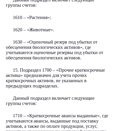
группы счетов:
1610 – «Растения»;
1620 – «Животные».
1630 – «Оценочный резерв под убытки от
обесценения биологических активов», где
учитываются оценочные резервы под убытки от
обесценения биологических активов.
15. Подраздел 1700 – «Прочие краткосрочные
активы» предназначен для учета прочих
краткосрочных активов, не указанных в
предыдущих подразделах.
Данный подраздел включает следующие
группы счетов:
1710 – «Краткосрочные авансы выданные», где
учитываются авансы, выданные под поставку
активов, а также по оплате продукции, услуг,