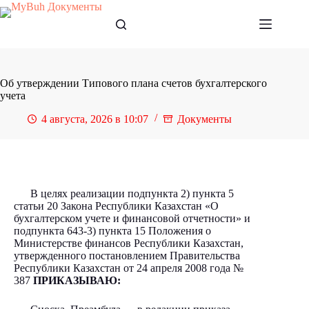
Перейти
к
сути
Об утверждении Типового плана счетов бухгалтерского
учета
4 августа, 2026 в 10:07
Документы
В целях реализации подпункта 2) пункта 5
статьи 20 Закона Республики Казахстан «О
бухгалтерском учете и финансовой отчетности» и
подпункта 643-3) пункта 15 Положения о
Министерстве финансов Республики Казахстан,
утвержденного постановлением Правительства
Республики Казахстан от 24 апреля 2008 года №
387
ПРИКАЗЫВАЮ: