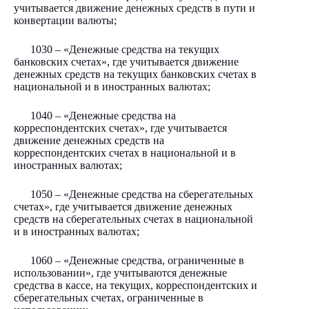
учитывается движение денежных средств в пути и
конвертации валюты;
1030 – «Денежные средства на текущих
банковских счетах», где учитывается движение
денежных средств на текущих банковских счетах в
национальной и в иностранных валютах;
1040 – «Денежные средства на
корреспондентских счетах», где учитывается
движение денежных средств на
корреспондентских счетах в национальной и в
иностранных валютах;
1050 – «Денежные средства на сберегательных
счетах», где учитывается движение денежных
средств на сберегательных счетах в национальной
и в иностранных валютах;
1060 – «Денежные средства, ограниченные в
использовании», где учитываются денежные
средства в кассе, на текущих, корреспондентских и
сберегательных счетах, ограниченные в