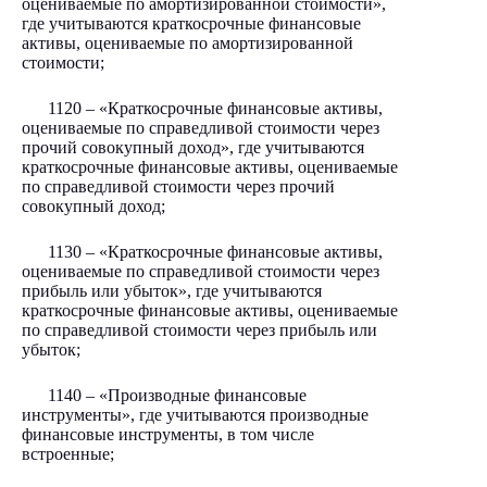
оцениваемые по амортизированной стоимости»,
где учитываются краткосрочные финансовые
активы, оцениваемые по амортизированной
стоимости;
1120 – «Краткосрочные финансовые активы,
оцениваемые по справедливой стоимости через
прочий совокупный доход», где учитываются
краткосрочные финансовые активы, оцениваемые
по справедливой стоимости через прочий
совокупный доход;
1130 – «Краткосрочные финансовые активы,
оцениваемые по справедливой стоимости через
прибыль или убыток», где учитываются
краткосрочные финансовые активы, оцениваемые
по справедливой стоимости через прибыль или
убыток;
1140 – «Производные финансовые
инструменты», где учитываются производные
финансовые инструменты, в том числе
встроенные;