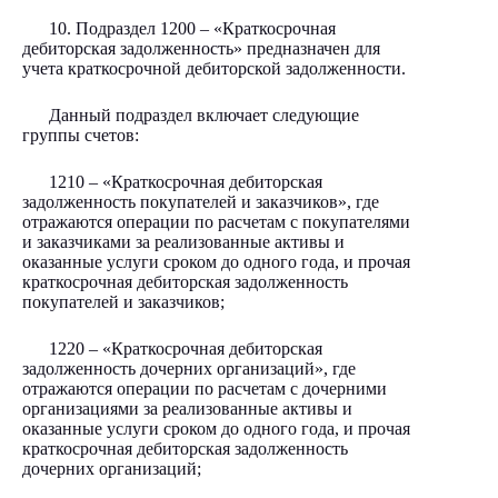
10. Подраздел 1200 – «Краткосрочная
дебиторская задолженность» предназначен для
учета краткосрочной дебиторской задолженности.
Данный подраздел включает следующие
группы счетов:
1210 – «Краткосрочная дебиторская
задолженность покупателей и заказчиков», где
отражаются операции по расчетам с покупателями
и заказчиками за реализованные активы и
оказанные услуги сроком до одного года, и прочая
краткосрочная дебиторская задолженность
покупателей и заказчиков;
1220 – «Краткосрочная дебиторская
задолженность дочерних организаций», где
отражаются операции по расчетам с дочерними
организациями за реализованные активы и
оказанные услуги сроком до одного года, и прочая
краткосрочная дебиторская задолженность
дочерних организаций;