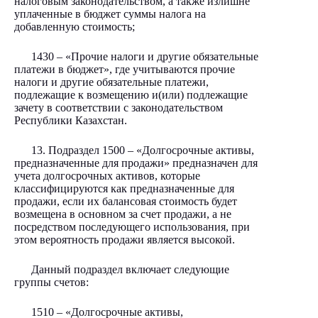
налоговым законодательством, а также излишне
уплаченные в бюджет суммы налога на
добавленную стоимость;
1430 – «Прочие налоги и другие обязательные
платежи в бюджет», где учитываются прочие
налоги и другие обязательные платежи,
подлежащие к возмещению и(или) подлежащие
зачету в соответствии с законодательством
Республики Казахстан.
13. Подраздел 1500 – «Долгосрочные активы,
предназначенные для продажи» предназначен для
учета долгосрочных активов, которые
классифицируются как предназначенные для
продажи, если их балансовая стоимость будет
возмещена в основном за счет продажи, а не
посредством последующего использования, при
этом вероятность продажи является высокой.
Данный подраздел включает следующие
группы счетов:
1510 – «Долгосрочные активы,