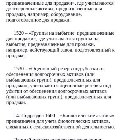
предназначенные для продажи», где учитываются
долгосрочные активы, предназначенные для
продажи, например, оборудование,
подготовленное для продажи;
1520 – «Группы на выбытие, предназначенные
для продажи», где учитываются группы на
выбытие, предназначенные для продажи,
например, действующий завод, подготовленный к
продаже;
1530 – «Оценочный резерв под убытки от
обесценения долгосрочных активов (или
выбывающих групп), предназначенных для
продажи», учитываются оценочные резервы под
убытки от обесценения долгосрочных активов
(или выбывающих групп), предназначенных для
продажи.
14. Подраздел 1600 – «Биологические активы»
предназначен для учета биологических активов,
связанных с сельскохозяйственной деятельностью.
Данный подраздел включает следующие