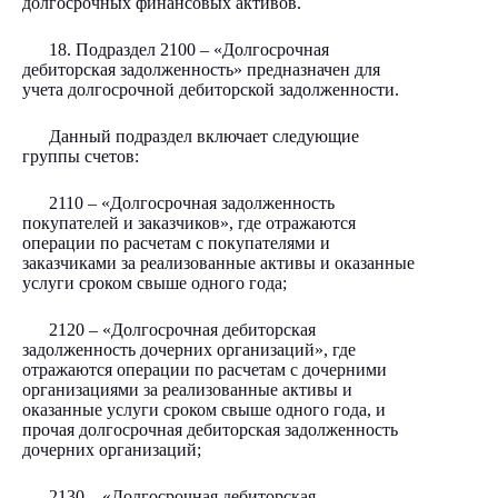
долгосрочных финансовых активов.
18. Подраздел 2100 – «Долгосрочная
дебиторская задолженность» предназначен для
учета долгосрочной дебиторской задолженности.
Данный подраздел включает следующие
группы счетов:
2110 – «Долгосрочная задолженность
покупателей и заказчиков», где отражаются
операции по расчетам с покупателями и
заказчиками за реализованные активы и оказанные
услуги сроком свыше одного года;
2120 – «Долгосрочная дебиторская
задолженность дочерних организаций», где
отражаются операции по расчетам с дочерними
организациями за реализованные активы и
оказанные услуги сроком свыше одного года, и
прочая долгосрочная дебиторская задолженность
дочерних организаций;
2130 – «Долгосрочная дебиторская