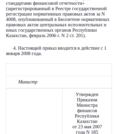
стандартами финансовой отчетности»
(зарегистрированный в Реестре государственной
регистрации нормативных правовых актов за N
4008, опубликованный в Бюллетене нормативных
правовых актов центральных исполнительных и
иных государственных органов Республики
Казахстан, февраль 2006 г. N 2 ст. 201).
4. Настоящий приказ вводится в действие с 1
января 2008 года.
Министр
Утвержден
Приказом
Министра
финансов
Республики
Казахстан
от 23 мая 2007
года N 185