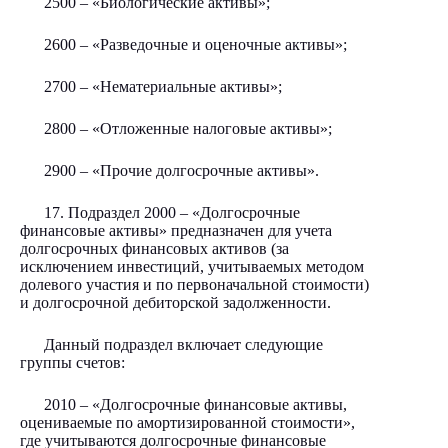
2500 – «Биологические активы»;
2600 – «Разведочные и оценочные активы»;
2700 – «Нематериальные активы»;
2800 – «Отложенные налоговые активы»;
2900 – «Прочие долгосрочные активы».
17. Подраздел 2000 – «Долгосрочные
финансовые активы» предназначен для учета
долгосрочных финансовых активов (за
исключением инвестиций, учитываемых методом
долевого участия и по первоначальной стоимости)
и долгосрочной дебиторской задолженности.
Данный подраздел включает следующие
группы счетов:
2010 – «Долгосрочные финансовые активы,
оцениваемые по амортизированной стоимости»,
где учитываются долгосрочные финансовые