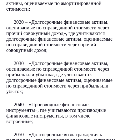
активы, оцениваемые по амортизированной
стоимости;
2020 – «Долгосрочные финансовые активы,
оцениваемые по справедливой стоимости через
прочий совокупный доход», где учитываются
долгосрочные финансовые активы, оцениваемые
по справедливой стоимости через прочий
совокупный доход;
2030 – «Долгосрочные финансовые активы,
оцениваемые по справедливой стоимости через
прибыль или убыток», где учитываются
долгосрочные финансовые активы, оцениваемые
по справедливой стоимости через прибыль или
убыток;
2040 – «Производные финансовые
инструменты», где учитываются производные
финансовые инструменты, в том числе
встроенные;
2050 – «Долгосрочные вознаграждения к