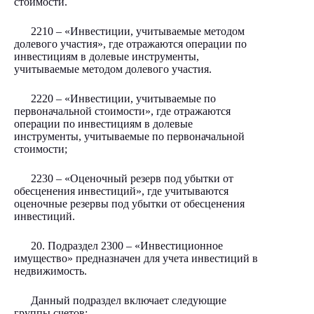
стоимости.
2210 – «Инвестиции, учитываемые методом
долевого участия», где отражаются операции по
инвестициям в долевые инструменты,
учитываемые методом долевого участия.
2220 – «Инвестиции, учитываемые по
первоначальной стоимости», где отражаются
операции по инвестициям в долевые
инструменты, учитываемые по первоначальной
стоимости;
2230 – «Оценочный резерв под убытки от
обесценения инвестиций», где учитываются
оценочные резервы под убытки от обесценения
инвестиций.
20. Подраздел 2300 – «Инвестиционное
имущество» предназначен для учета инвестиций в
недвижимость.
Данный подраздел включает следующие
группы счетов: