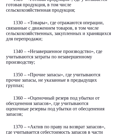
готовая продукция, в том числе
сельскохозяйственная продукция;
1330 – «Товары», где отражаются операции,
связанные с движением товаров, в том числе
сельскохозяйственных, закупленных и хранящихся
для перепродажи;
1340 – «Незавершенное производство», где
учитываются затраты по незавершенному
производству;
1350 – «Прочие запасы», где учитываются
прочие запасы, не указанные в предыдущих
группах;
1360 – «Оценочный резерв под убытки от
обесценения запасов», где учитываются
оценочные резервы под убытки от обесценения
запасов;
1370 – «Актив по праву на возврат запасов»,
где учитывается себестоимость запасов в части