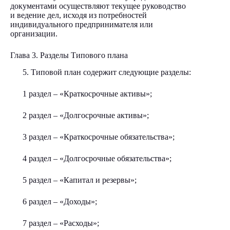
документами осуществляют текущее руководство
и ведение дел, исходя из потребностей
индивидуального предпринимателя или
организации.
Глава 3. Разделы Типового плана
5. Типовой план содержит следующие разделы:
1 раздел – «Краткосрочные активы»;
2 раздел – «Долгосрочные активы»;
3 раздел – «Краткосрочные обязательства»;
4 раздел – «Долгосрочные обязательства»;
5 раздел – «Капитал и резервы»;
6 раздел – «Доходы»;
7 раздел – «Расходы»;