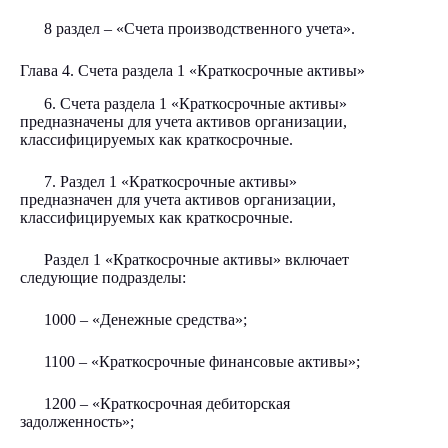
8 раздел – «Счета производственного учета».
Глава 4. Счета раздела 1 «Краткосрочные активы»
6. Счета раздела 1 «Краткосрочные активы»
предназначены для учета активов организации,
классифицируемых как краткосрочные.
7. Раздел 1 «Краткосрочные активы»
предназначен для учета активов организации,
классифицируемых как краткосрочные.
Раздел 1 «Краткосрочные активы» включает
следующие подразделы:
1000 – «Денежные средства»;
1100 – «Краткосрочные финансовые активы»;
1200 – «Краткосрочная дебиторская
задолженность»;