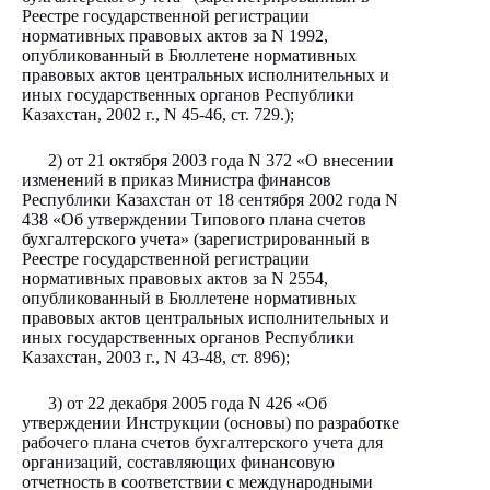
Реестре государственной регистрации
нормативных правовых актов за N 1992,
опубликованный в Бюллетене нормативных
правовых актов центральных исполнительных и
иных государственных органов Республики
Казахстан, 2002 г., N 45-46, ст. 729.);
2) от 21 октября 2003 года N 372 «О внесении
изменений в приказ Министра финансов
Республики Казахстан от 18 сентября 2002 года N
438 «Об утверждении Типового плана счетов
бухгалтерского учета» (зарегистрированный в
Реестре государственной регистрации
нормативных правовых актов за N 2554,
опубликованный в Бюллетене нормативных
правовых актов центральных исполнительных и
иных государственных органов Республики
Казахстан, 2003 г., N 43-48, ст. 896);
3) от 22 декабря 2005 года N 426 «Об
утверждении Инструкции (основы) по разработке
рабочего плана счетов бухгалтерского учета для
организаций, составляющих финансовую
отчетность в соответствии с международными