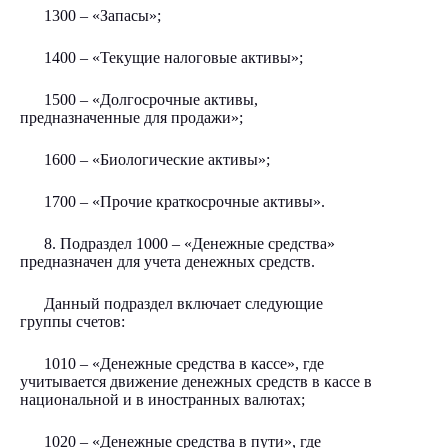
1300 – «Запасы»;
1400 – «Текущие налоговые активы»;
1500 – «Долгосрочные активы,
предназначенные для продажи»;
1600 – «Биологические активы»;
1700 – «Прочие краткосрочные активы».
8. Подраздел 1000 – «Денежные средства»
предназначен для учета денежных средств.
Данный подраздел включает следующие
группы счетов:
1010 – «Денежные средства в кассе», где
учитывается движение денежных средств в кассе в
национальной и в иностранных валютах;
1020 – «Денежные средства в пути», где