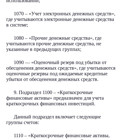
использовании;
1070 – «Учет электронных денежных средств»,
где учитываются электронные денежные средства
в системе;
1080 – «Прочие денежные средства», где
учитываются прочие денежные средства, не
указанные в предыдущих группах;
1090 — «Оценочный резерв под убытки от
обесценения денежных средств», где учитываются
оценочные резервы под ожидаемые кредитные
убытки от обесценения денежных средств.
9. Подраздел 1100 – «Краткосрочные
финансовые активы» предназначен для учета
краткосрочных финансовых инвестиций.
Данный подраздел включает следующие
группы счетов:
1110 – «Краткосрочные финансовые активы,